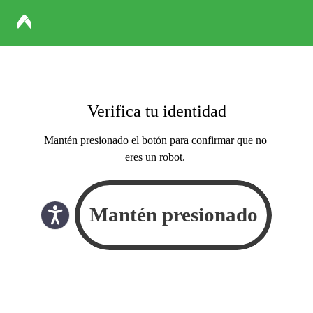
Verifica tu identidad
Mantén presionado el botón para confirmar que no
eres un robot.