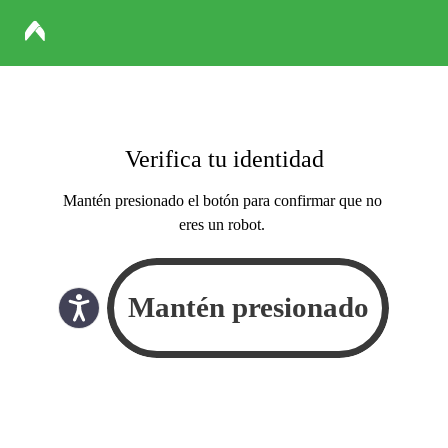
Verifica tu identidad
Mantén presionado el botón para confirmar que no
eres un robot.