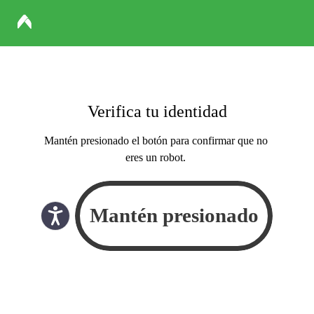
Verifica tu identidad
Mantén presionado el botón para confirmar que no
eres un robot.