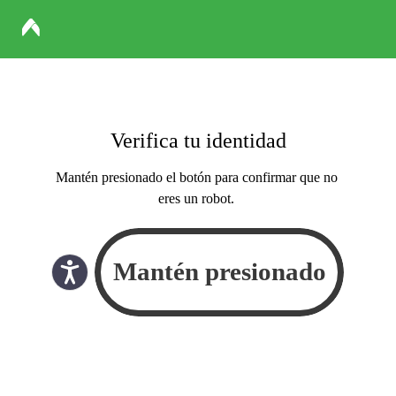
Verifica tu identidad
Mantén presionado el botón para confirmar que no
eres un robot.