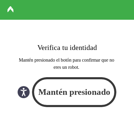
Verifica tu identidad
Mantén presionado el botón para confirmar que no
eres un robot.