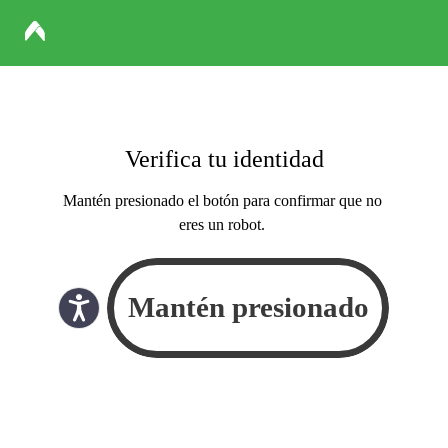
Verifica tu identidad
Mantén presionado el botón para confirmar que no
eres un robot.