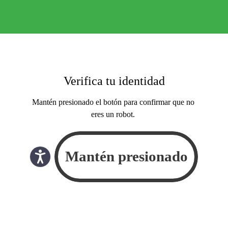
Verifica tu identidad
Mantén presionado el botón para confirmar que no
eres un robot.