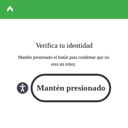
Verifica tu identidad
Mantén presionado el botón para confirmar que no
eres un robot.