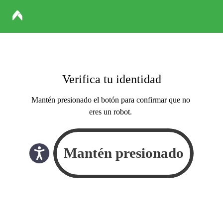
Verifica tu identidad
Mantén presionado el botón para confirmar que no
eres un robot.