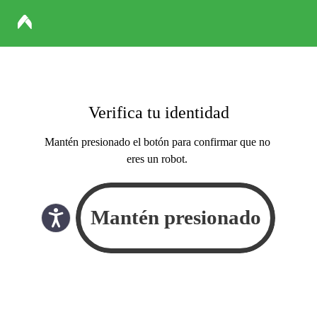
Verifica tu identidad
Mantén presionado el botón para confirmar que no
eres un robot.