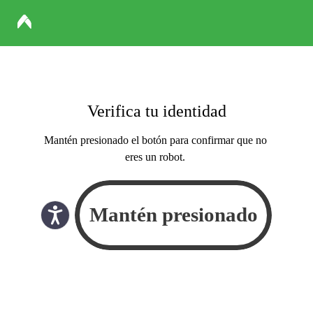
Verifica tu identidad
Mantén presionado el botón para confirmar que no
eres un robot.