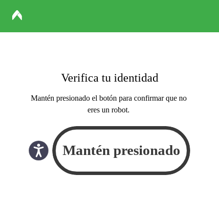
Verifica tu identidad
Mantén presionado el botón para confirmar que no
eres un robot.