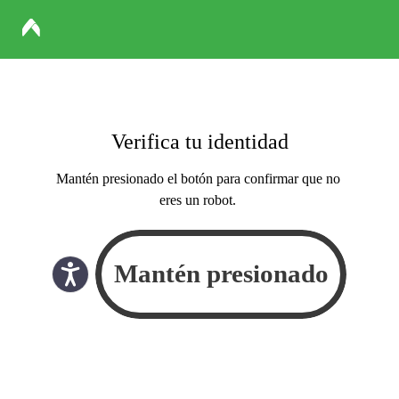
Verifica tu identidad
Mantén presionado el botón para confirmar que no
eres un robot.