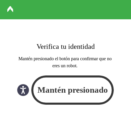
Verifica tu identidad
Mantén presionado el botón para confirmar que no
eres un robot.