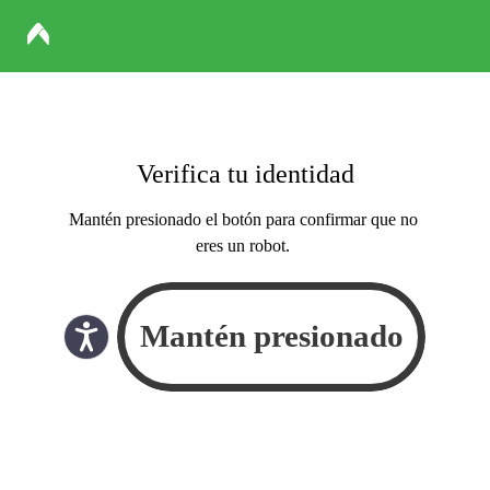
Verifica tu identidad
Mantén presionado el botón para confirmar que no
eres un robot.