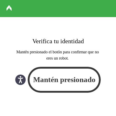
Verifica tu identidad
Mantén presionado el botón para confirmar que no
eres un robot.