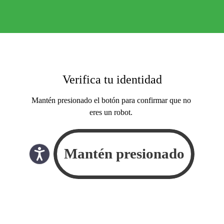
Verifica tu identidad
Mantén presionado el botón para confirmar que no
eres un robot.