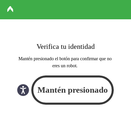
Verifica tu identidad
Mantén presionado el botón para confirmar que no
eres un robot.