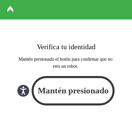
Verifica tu identidad
Mantén presionado el botón para confirmar que no
eres un robot.