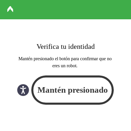
Verifica tu identidad
Mantén presionado el botón para confirmar que no
eres un robot.