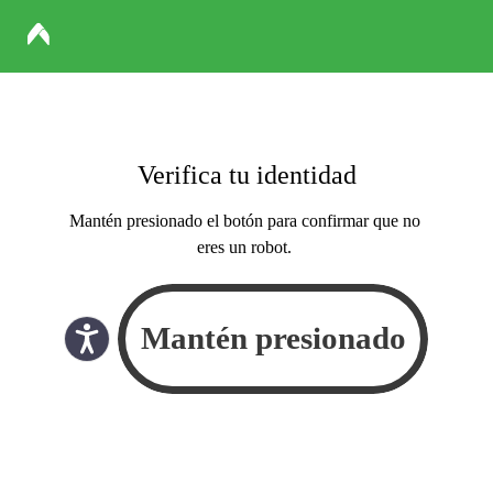
Verifica tu identidad
Mantén presionado el botón para confirmar que no
eres un robot.