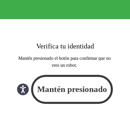
Verifica tu identidad
Mantén presionado el botón para confirmar que no
eres un robot.