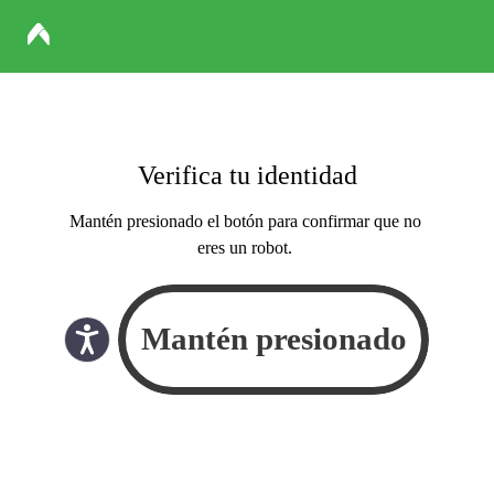
Verifica tu identidad
Mantén presionado el botón para confirmar que no
eres un robot.