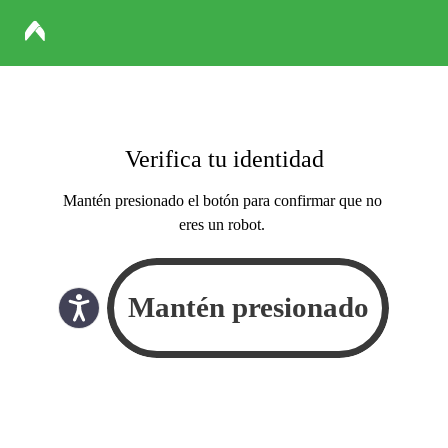
Verifica tu identidad
Mantén presionado el botón para confirmar que no
eres un robot.