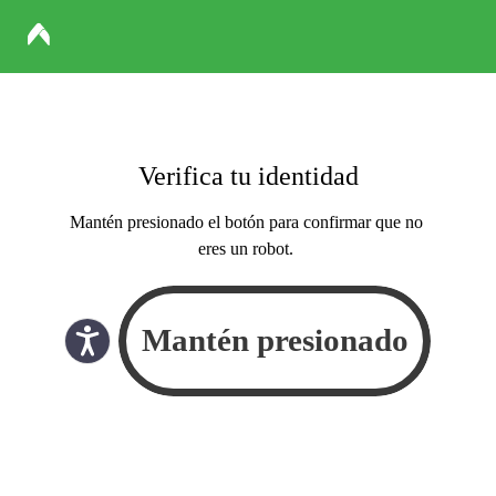
Verifica tu identidad
Mantén presionado el botón para confirmar que no
eres un robot.