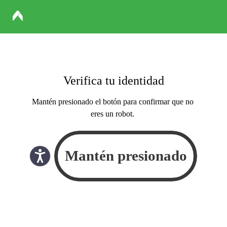
Verifica tu identidad
Mantén presionado el botón para confirmar que no
eres un robot.