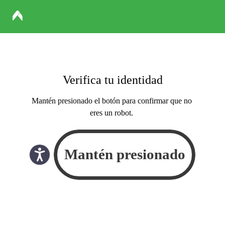
Verifica tu identidad
Mantén presionado el botón para confirmar que no
eres un robot.