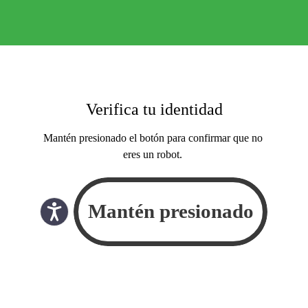
Verifica tu identidad
Mantén presionado el botón para confirmar que no
eres un robot.