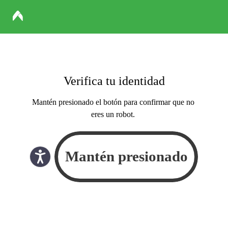
Verifica tu identidad
Mantén presionado el botón para confirmar que no
eres un robot.