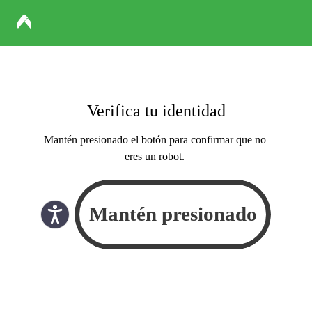
Verifica tu identidad
Mantén presionado el botón para confirmar que no
eres un robot.