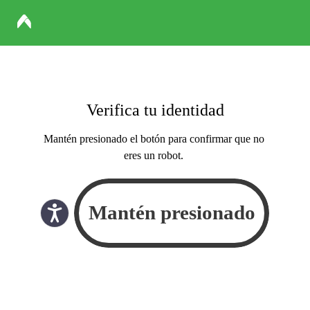
Verifica tu identidad
Mantén presionado el botón para confirmar que no
eres un robot.