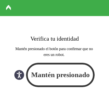
Verifica tu identidad
Mantén presionado el botón para confirmar que no
eres un robot.