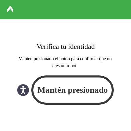
Verifica tu identidad
Mantén presionado el botón para confirmar que no
eres un robot.