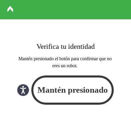
Verifica tu identidad
Mantén presionado el botón para confirmar que no
eres un robot.