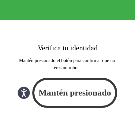
Verifica tu identidad
Mantén presionado el botón para confirmar que no
eres un robot.