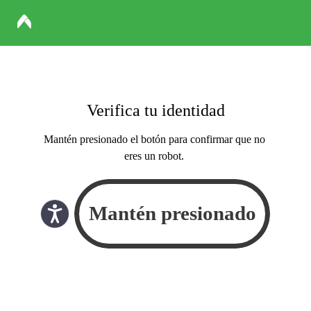
Verifica tu identidad
Mantén presionado el botón para confirmar que no
eres un robot.