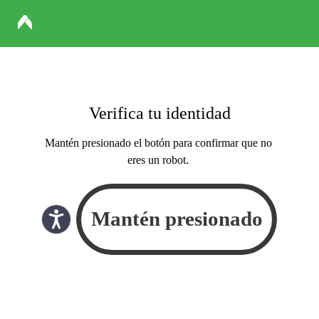
Verifica tu identidad
Mantén presionado el botón para confirmar que no
eres un robot.