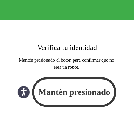
Verifica tu identidad
Mantén presionado el botón para confirmar que no
eres un robot.