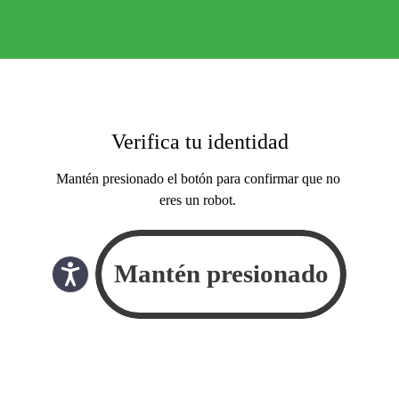
Verifica tu identidad
Mantén presionado el botón para confirmar que no
eres un robot.