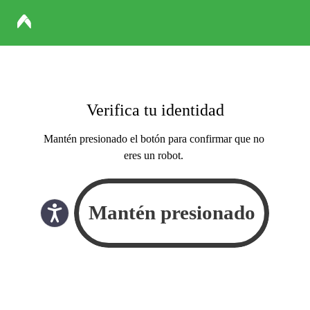
Verifica tu identidad
Mantén presionado el botón para confirmar que no
eres un robot.