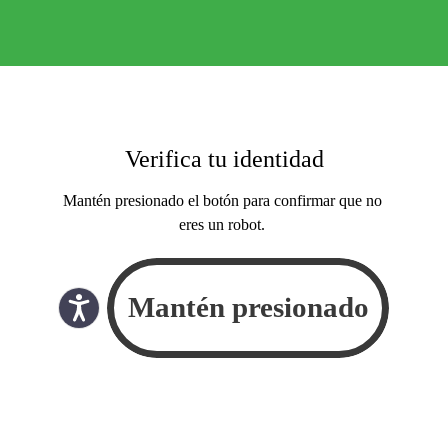
Verifica tu identidad
Mantén presionado el botón para confirmar que no
eres un robot.