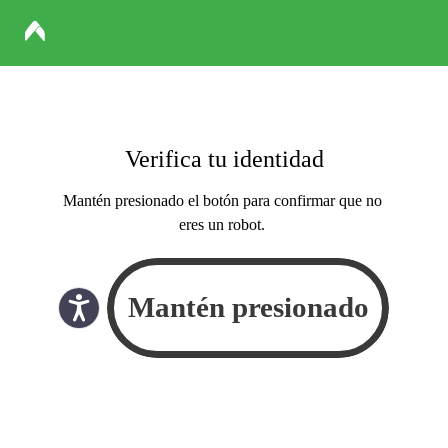
Verifica tu identidad
Mantén presionado el botón para confirmar que no
eres un robot.