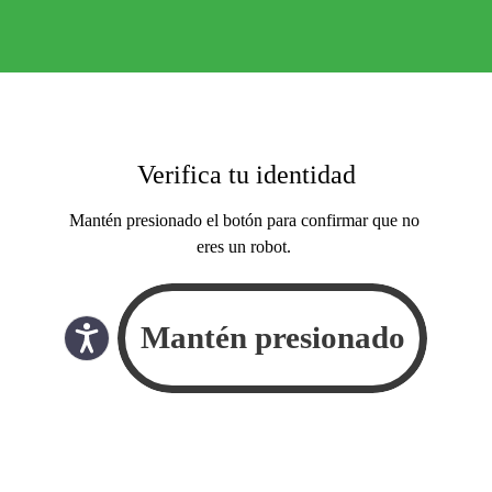
Verifica tu identidad
Mantén presionado el botón para confirmar que no
eres un robot.