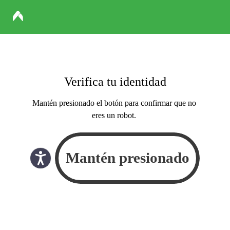
Verifica tu identidad
Mantén presionado el botón para confirmar que no
eres un robot.