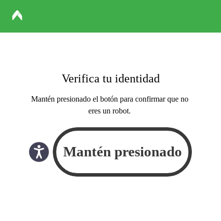
Verifica tu identidad
Mantén presionado el botón para confirmar que no
eres un robot.