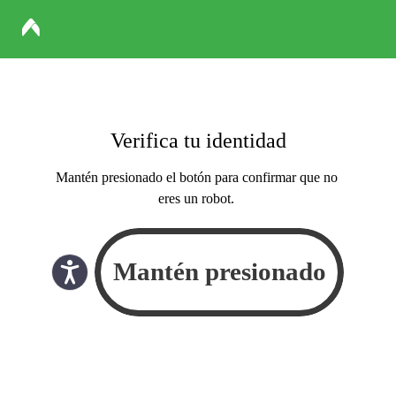
Verifica tu identidad
Mantén presionado el botón para confirmar que no
eres un robot.