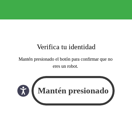
Verifica tu identidad
Mantén presionado el botón para confirmar que no
eres un robot.