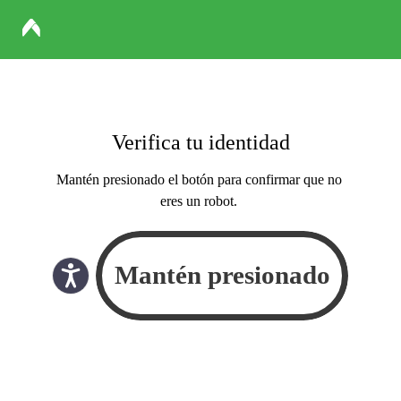
Verifica tu identidad
Mantén presionado el botón para confirmar que no
eres un robot.