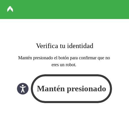
Verifica tu identidad
Mantén presionado el botón para confirmar que no
eres un robot.