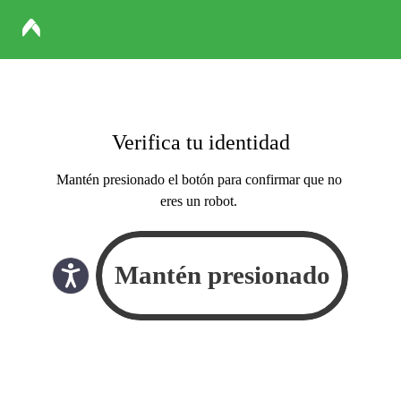
Verifica tu identidad
Mantén presionado el botón para confirmar que no
eres un robot.